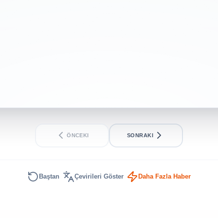
ÖNCEKI
SONRAKI
Baştan
Çevirileri Göster
Daha Fazla Haber