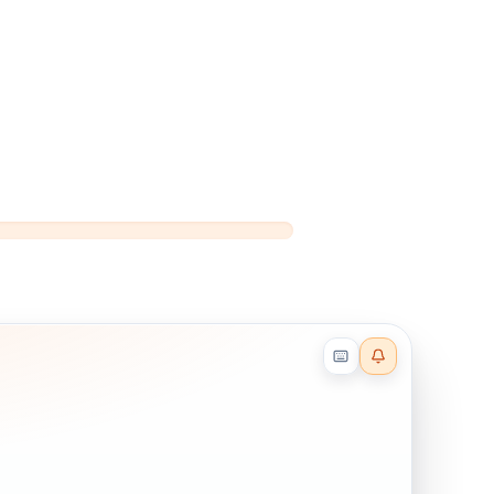
Reader effects on