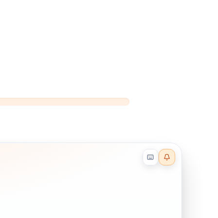
Reader effects on