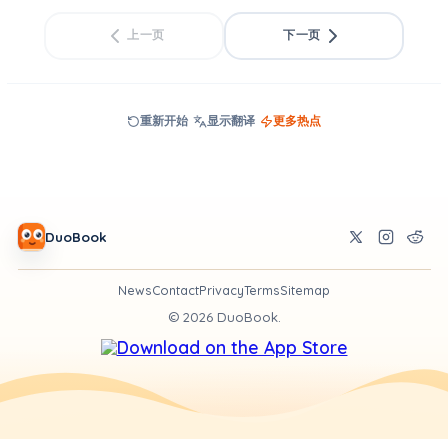
上一页
下一页
重新开始
显示翻译
更多热点
DuoBook
News
Contact
Privacy
Terms
Sitemap
©
2026
DuoBook.