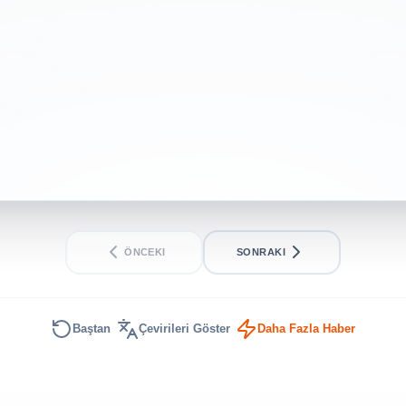
ÖNCEKI
SONRAKI
Baştan
Çevirileri Göster
Daha Fazla Haber