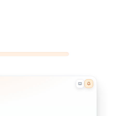
Reader effects on