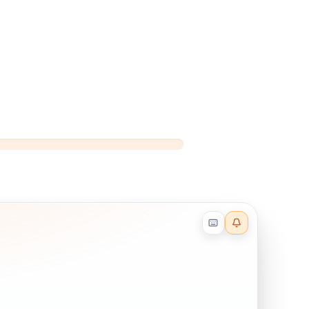
Reader effects on