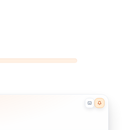
Reader effects on