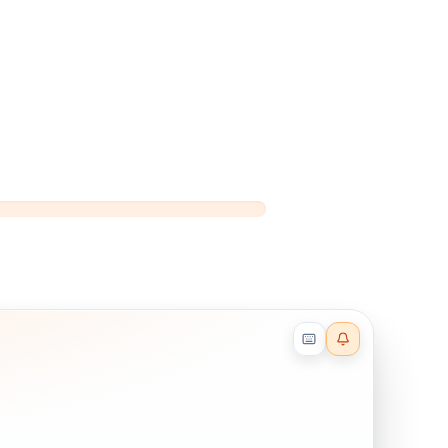
Reader effects on