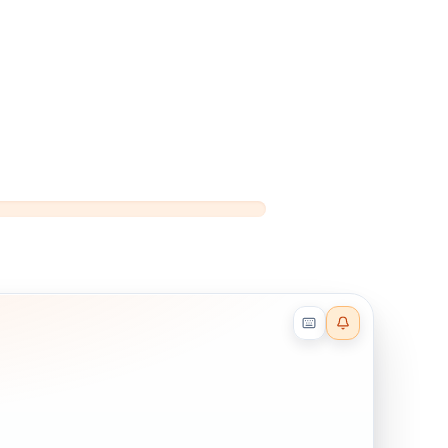
Reader effects on