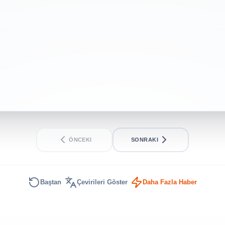
ÖNCEKI
SONRAKI
Baştan
Çevirileri Göster
Daha Fazla Haber