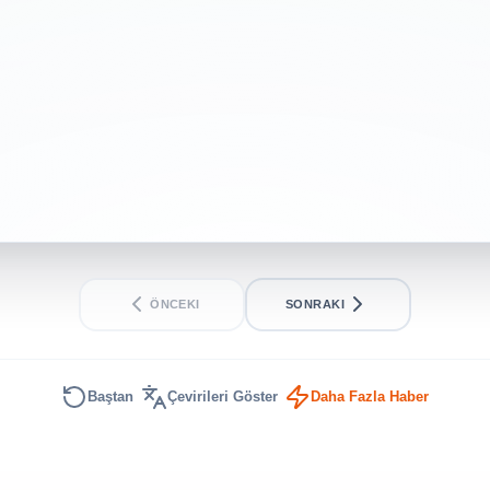
ÖNCEKI
SONRAKI
Baştan
Çevirileri Göster
Daha Fazla Haber