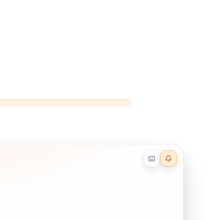
Reader effects on