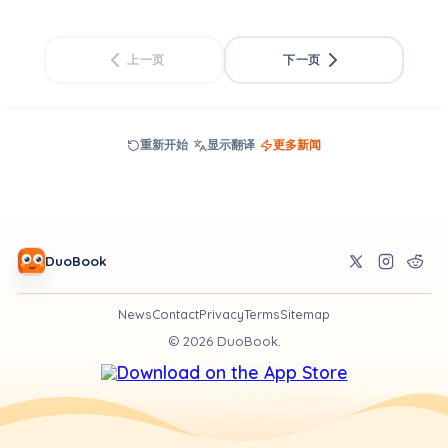
上一页
下一页
重新开始
显示翻译
更多新闻
DuoBook
News
Contact
Privacy
Terms
Sitemap
©
2026
DuoBook.