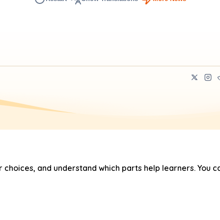
hoices, and understand which parts help learners. You ca