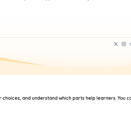
hoices, and understand which parts help learners. You ca