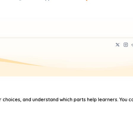
hoices, and understand which parts help learners. You ca