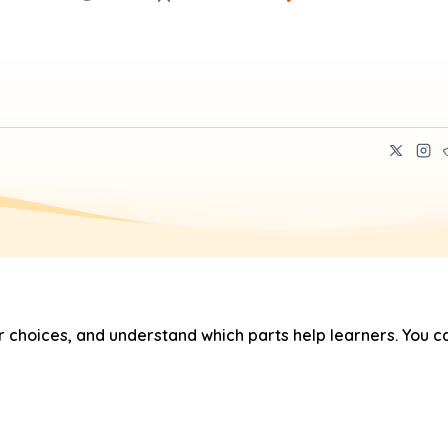
hoices, and understand which parts help learners. You ca