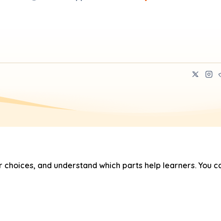
hoices, and understand which parts help learners. You ca