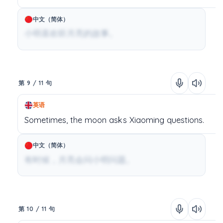
中文（简体）
小明喜欢听月亮的故事。
第 9 / 11 句
英语
Sometimes,
the
moon
asks
Xiaoming
questions.
中文（简体）
有时候，月亮会问小明问题。
第 10 / 11 句