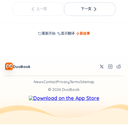
上一页
下一页
重新开始
显示翻译
新故事
DuoBook
News
Contact
Privacy
Terms
Sitemap
©
2026
DuoBook.