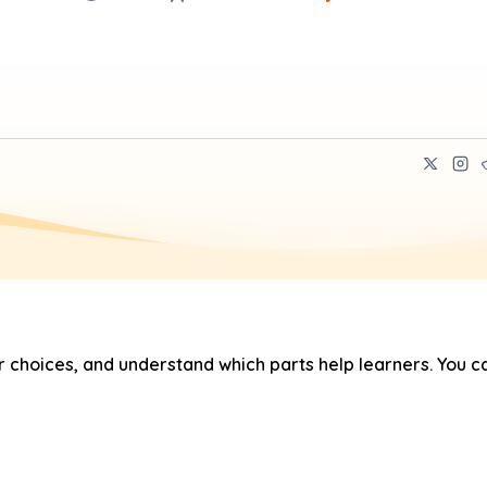
hoices, and understand which parts help learners. You ca