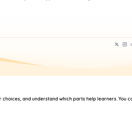
hoices, and understand which parts help learners. You ca