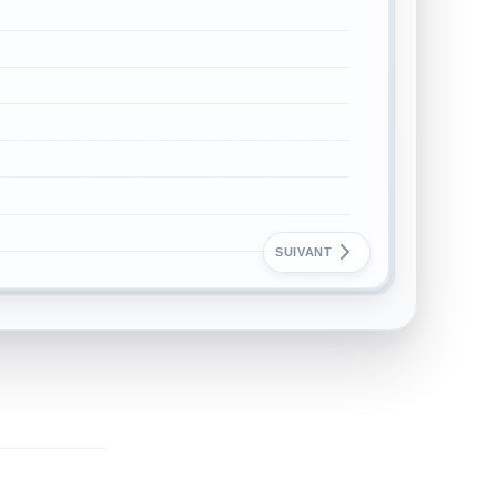
SUIVANT