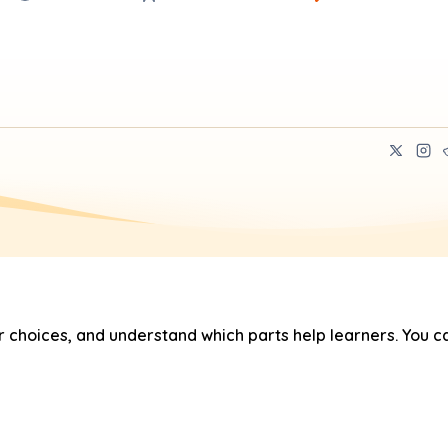
hoices, and understand which parts help learners. You ca