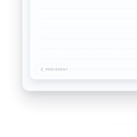
PRÉCÉDENT