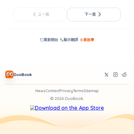
上一頁
下一頁
重新開始
顯示翻譯
新故事
DuoBook
News
Contact
Privacy
Terms
Sitemap
©
2026
DuoBook.