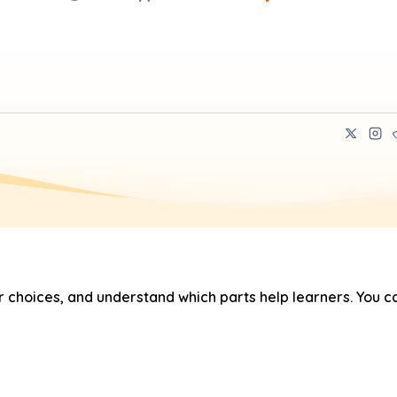
hoices, and understand which parts help learners. You ca