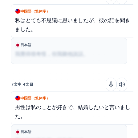
中国語（繁体字）
私はとても不思議に思いましたが、彼の話を聞き
ました。
日本語
我覺得很奇怪，但我聽他說話。
7文中 4文目
中国語（繁体字）
男性は私のことが好きで、結婚したいと言いまし
た。
日本語