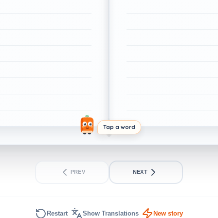
Tap a word
PREV
NEXT
Restart
Show Translations
New story