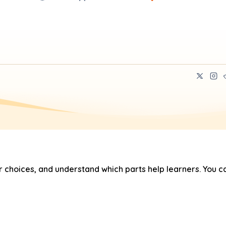
hoices, and understand which parts help learners. You ca