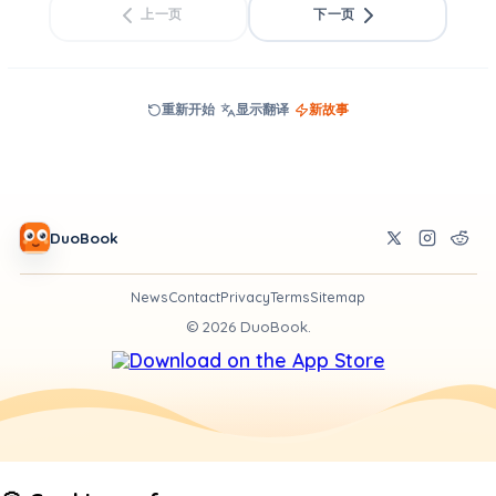
上一页
下一页
重新开始
显示翻译
新故事
DuoBook
News
Contact
Privacy
Terms
Sitemap
©
2026
DuoBook.