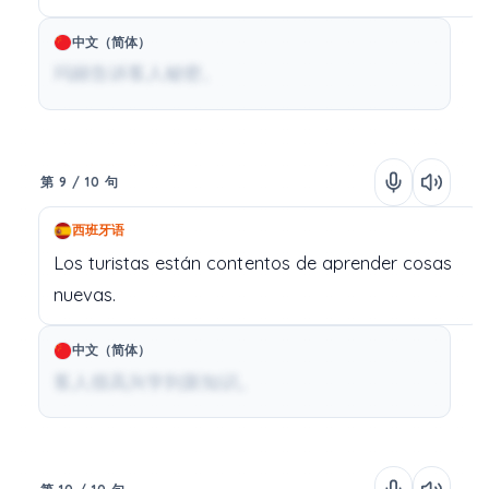
中文（简体）
玛丽告诉客人秘密。
第 9 / 10 句
西班牙语
Los
turistas
están
contentos
de
aprender
cosas
nuevas.
中文（简体）
客人很高兴学到新知识。