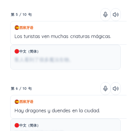
第 5 / 10 句
西班牙语
Los
turistas
ven
muchas
criaturas
mágicas.
中文（简体）
客人看到了很多魔法生物。
第 6 / 10 句
西班牙语
Hay
dragones
y
duendes
en
la
ciudad.
中文（简体）