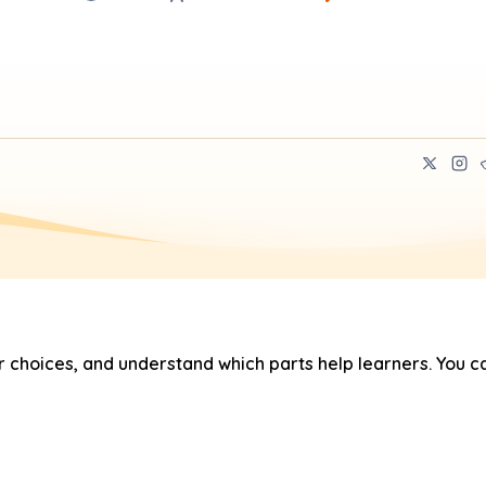
hoices, and understand which parts help learners. You ca