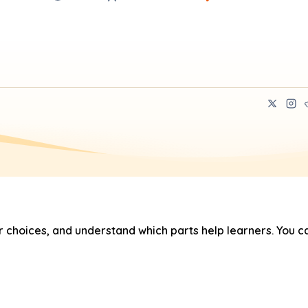
hoices, and understand which parts help learners. You ca