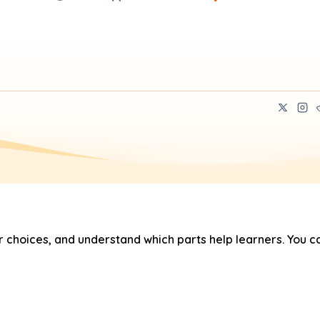
hoices, and understand which parts help learners. You ca