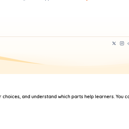
hoices, and understand which parts help learners. You ca