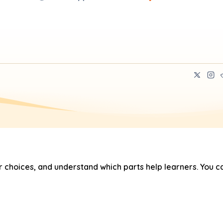
hoices, and understand which parts help learners. You ca