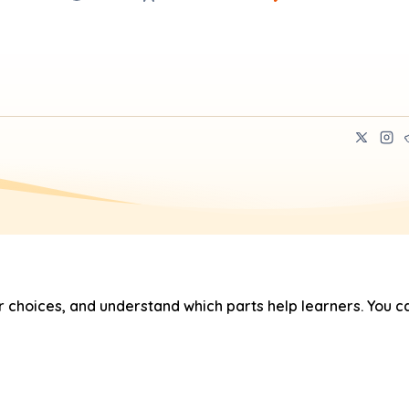
hoices, and understand which parts help learners. You ca