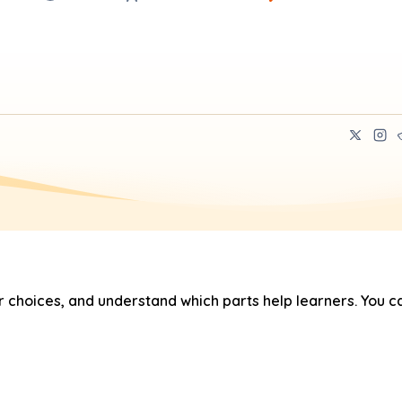
hoices, and understand which parts help learners. You ca