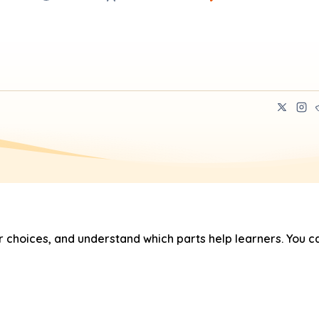
hoices, and understand which parts help learners. You ca