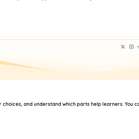
hoices, and understand which parts help learners. You ca