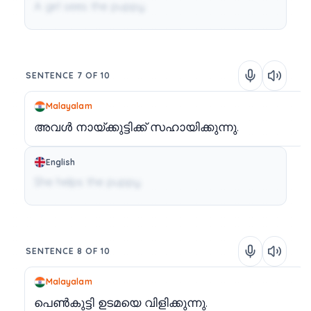
A girl sees the puppy.
SENTENCE 7 OF 10
Malayalam
അവൾ
നായ്ക്കുട്ടിക്ക്
സഹായിക്കുന്നു.
English
She helps the puppy.
SENTENCE 8 OF 10
Malayalam
പെൺകുട്ടി
ഉടമയെ
വിളിക്കുന്നു.