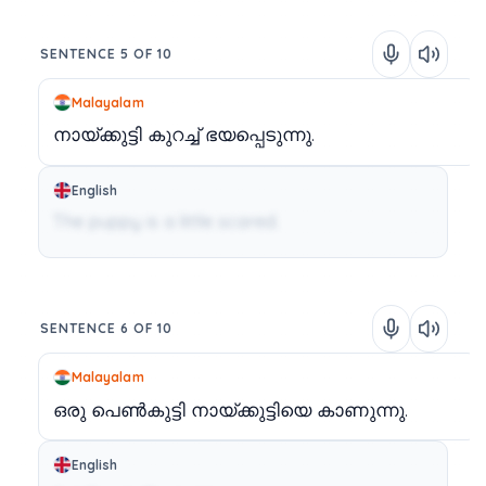
SENTENCE 5 OF 10
Malayalam
നായ്ക്കുട്ടി
കുറച്ച്
ഭയപ്പെടുന്നു.
English
The puppy is a little scared.
SENTENCE 6 OF 10
Malayalam
ഒരു
പെൺകുട്ടി
നായ്ക്കുട്ടിയെ
കാണുന്നു.
English